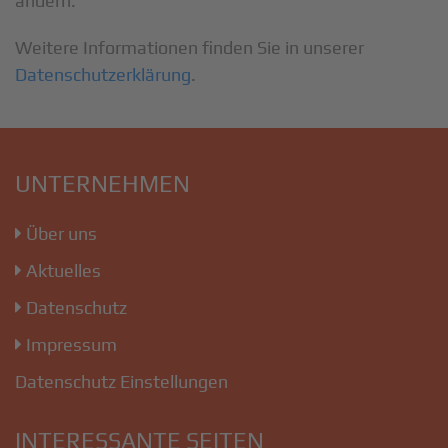
ändern.
Weitere Informationen finden Sie in unserer
Datenschutzerklärung
.
UNTERNEHMEN
Über uns
Aktuelles
Datenschutz
Impressum
Datenschutz Einstellungen
INTERESSANTE SEITEN