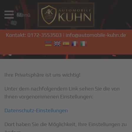
Menü
Kontakt:
0172-3553503
|
info@automobile-kuhn.de
Ihre Privatsphäre ist uns wichtig!
Unter dem nachfolgendem Link sehen Sie die von
Ihnen vorgenommenen Einstellungen:
Datenschutz-Einstellungen
Dort haben Sie die Möglichkeit, Ihre Einstellungen zu