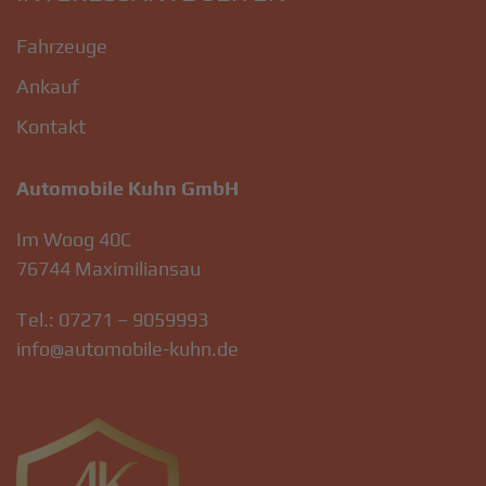
Fahrzeuge
Ankauf
Kontakt
Automobile Kuhn GmbH
Im Woog 40C
76744 Maximiliansau
Tel.:
07271 – 9059993
info@automobile-kuhn.de